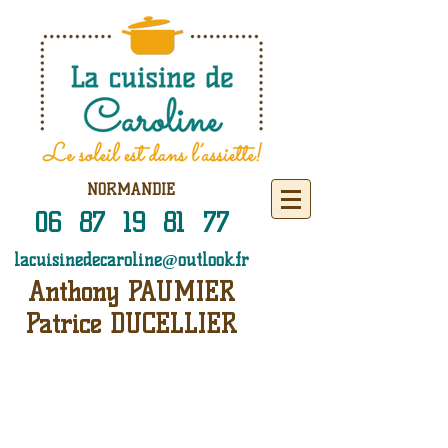
NORMANDIE
06 87 19 81 77
lacuisinedecaroline@outlook.fr
Anthony PAUMIER
Patrice DUCELLIER