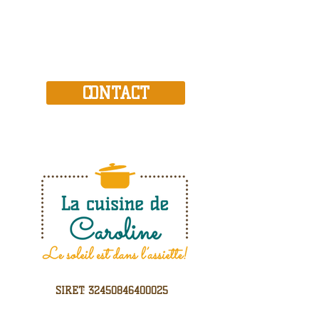
CONTACT
SIRET:
32450846400025