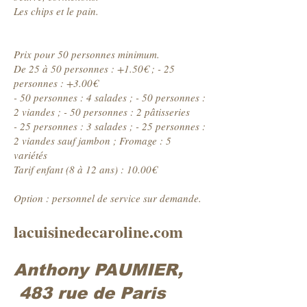
Les chips et le pain.
Prix pour 50 personnes minimum.
De 25 à 50 personnes : +1.50€ ; - 25
personnes : +3.00€
- 50 personnes : 4 salades ; - 50 personnes :
2 viandes ; - 50 personnes : 2 pâtisseries
- 25 personnes : 3 salades ; - 25 personnes :
2 viandes sauf jambon ; Fromage : 5
variétés
Tarif enfant (8 à 12 ans) : 10.00€
Option : personnel de service sur demande.
lacuisinedecaroline.com
Anthony PAUMIER,
483 rue de Paris